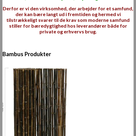
Derfor er vi den virksomhed, der arbejder for et samfund,
der kan bære langt ud i fremtiden og hermed vi
tilstrækkeligt svarer til de krav som moderne samfund
stiller for bæredygtighed hos leverandører både for
private og erhvervs brug.
Bambus Produkter