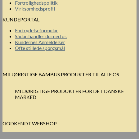
Fortrolighedspolitik
Virksomhedsprofil
KUNDEPORTAL
Fortrydelseformular
Sådan handler du med os
Kundernes Anmeldelser
Ofte stillede spørgsmål
MILJØRIGTIGE BAMBUS PRODUKTER TIL ALLE OS
MILJØRIGTIGE PRODUKTER FOR DET DANSKE
MARKED
GODKENDT WEBSHOP