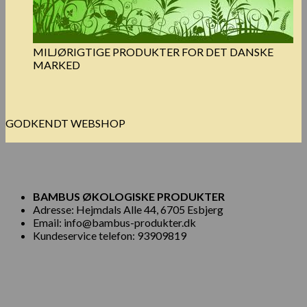
MILJØRIGTIGE PRODUKTER FOR DET DANSKE
MARKED
GODKENDT WEBSHOP
BAMBUS ØKOLOGISKE PRODUKTER
Adresse: Hejmdals Alle 44, 6705 Esbjerg
Email: info@bambus-produkter.dk
Kundeservice telefon: 93909819