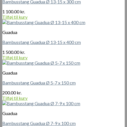
Bambusstang Guadua Ø 13-15 x 300 cm
1 100.00
kr.
Tilføj til kurv
Guadua
Bambusstang Guadua Ø 13-15 x 400 cm
1 500.00
kr.
Tilføj til kurv
Guadua
Bambusstang Guadua Ø 5-7 x 150 cm
200.00
kr.
Tilføj til kurv
Guadua
Bambusstang Guadua Ø 7-9 x 100 cm