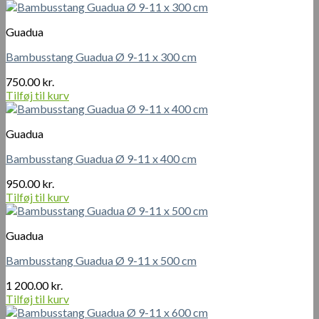
Guadua
Bambusstang Guadua Ø 9-11 x 300 cm
750.00
kr.
Tilføj til kurv
Guadua
Bambusstang Guadua Ø 9-11 x 400 cm
950.00
kr.
Tilføj til kurv
Guadua
Bambusstang Guadua Ø 9-11 x 500 cm
1 200.00
kr.
Tilføj til kurv