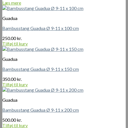
Læs mere
Guadua
Bambusstang Guadua Ø 9-11 x 100 cm
250.00
kr.
Tilføj til kurv
Guadua
Bambusstang Guadua Ø 9-11 x 150 cm
350.00
kr.
Tilføj til kurv
Guadua
Bambusstang Guadua Ø 9-11 x 200 cm
500.00
kr.
Tilføj til kurv