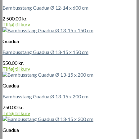
Bambusstang Guadua Ø 12-14 x 600 cm
2 500.00
kr.
Tilføj til kurv
Guadua
Bambusstang Guadua Ø 13-15 x 150 cm
550.00
kr.
Tilføj til kurv
Guadua
Bambusstang Guadua Ø 13-15 x 200 cm
750.00
kr.
Tilføj til kurv
Guadua