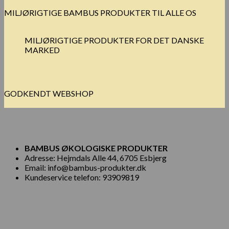
MILJØRIGTIGE BAMBUS PRODUKTER TIL ALLE OS
MILJØRIGTIGE PRODUKTER FOR DET DANSKE
MARKED
GODKENDT WEBSHOP
BAMBUS ØKOLOGISKE PRODUKTER
Adresse: Hejmdals Alle 44, 6705 Esbjerg
Email: info@bambus-produkter.dk
Kundeservice telefon: 93909819