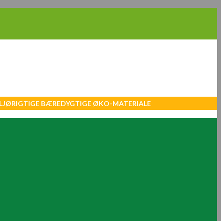
MILJØRIGTIGE BÆREDYGTIGE ØKO-MATERIALE