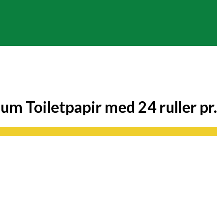
m Toiletpapir med 24 ruller pr.