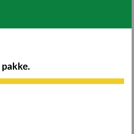
 pakke.