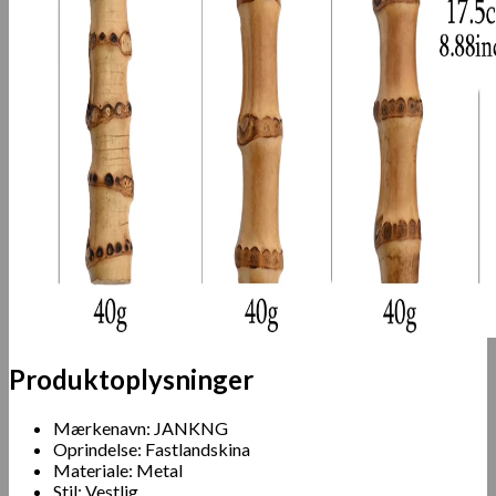
Produktoplysninger
Mærkenavn: JANKNG
Oprindelse: Fastlandskina
Materiale: Metal
Stil: Vestlig