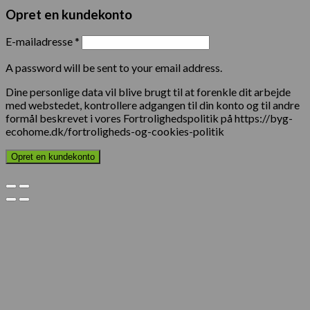
Opret en kundekonto
E-mailadresse
*
A password will be sent to your email address.
Dine personlige data vil blive brugt til at forenkle dit arbejde
med webstedet, kontrollere adgangen til din konto og til andre
formål beskrevet i vores Fortrolighedspolitik på https://byg-
ecohome.dk/fortroligheds-og-cookies-politik
Opret en kundekonto