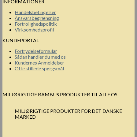
INFORMATIONER
Handelsbetingelser
Ansvarsbegrænsning
Fortrolighedspolitik
Virksomhedsprofil
KUNDEPORTAL
Fortrydelseformular
Sådan handler du med os
Kundernes Anmeldelser
Ofte stillede spørgsmål
MILJØRIGTIGE BAMBUS PRODUKTER TIL ALLE OS
MILJØRIGTIGE PRODUKTER FOR DET DANSKE
MARKED