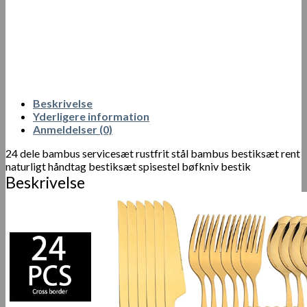
Beskrivelse
Yderligere information
Anmeldelser (0)
24 dele bambus servicesæt rustfrit stål bambus bestiksæt rent
naturligt håndtag bestiksæt spisestel bøfkniv bestik
Beskrivelse