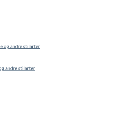
g andre stilarter