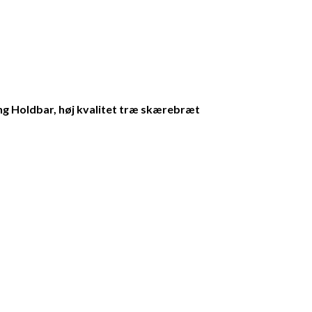
ng Holdbar, høj kvalitet træ skærebræt