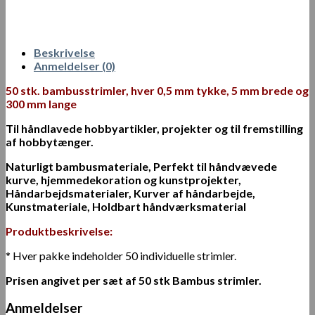
Beskrivelse
Anmeldelser (0)
50 stk. bambusstrimler, hver 0,5 mm tykke, 5 mm brede og
300 mm lange
Til håndlavede hobbyartikler, projekter og til fremstilling
af hobbytænger.
Naturligt bambusmateriale, Perfekt til håndvævede
kurve, hjemmedekoration og kunstprojekter,
Håndarbejdsmaterialer, Kurver af håndarbejde,
Kunstmateriale, Holdbart håndværksmaterial
Produktbeskrivelse:
* Hver pakke indeholder 50 individuelle strimler.
Prisen angivet per sæt af 50 stk Bambus strimler.
Anmeldelser