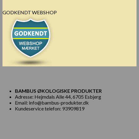
GODKENDT WEBSHOP
BAMBUS ØKOLOGISKE PRODUKTER
Adresse: Hejmdals Alle 44, 6705 Esbjerg
Email: info@bambus-produkter.dk
Kundeservice telefon: 93909819