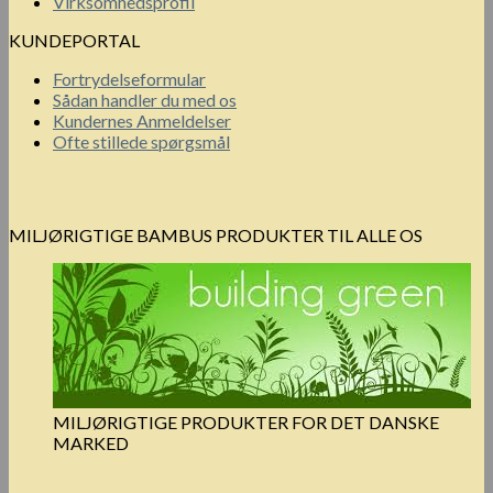
Virksomhedsprofil
KUNDEPORTAL
Fortrydelseformular
Sådan handler du med os
Kundernes Anmeldelser
Ofte stillede spørgsmål
MILJØRIGTIGE BAMBUS PRODUKTER TIL ALLE OS
MILJØRIGTIGE PRODUKTER FOR DET DANSKE
MARKED