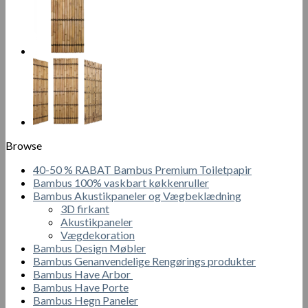
Browse
40-50 % RABAT Bambus Premium Toiletpapir
Bambus 100% vaskbart køkkenruller
Bambus Akustikpaneler og Vægbeklædning
3D firkant
Akustikpaneler
Vægdekoration
Bambus Design Møbler
Bambus Genanvendelige Rengørings produkter
Bambus Have Arbor
Bambus Have Porte
Bambus Hegn Paneler