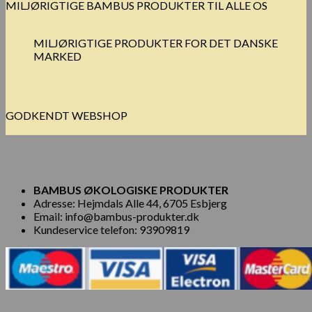
MILJØRIGTIGE BAMBUS PRODUKTER TIL ALLE OS
MILJØRIGTIGE PRODUKTER FOR DET DANSKE
MARKED
GODKENDT WEBSHOP
BAMBUS ØKOLOGISKE PRODUKTER
Adresse: Hejmdals Alle 44, 6705 Esbjerg
Email: info@bambus-produkter.dk
Kundeservice telefon: 93909819