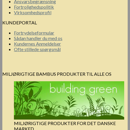
Ansvarsbegrænsning
Fortrolighedspolitik
Virksomhedsprofil
KUNDEPORTAL
Fortrydelseformular
Sådan handler du med os
Kundernes Anmeldelser
Ofte stillede spørgsmål
MILJØRIGTIGE BAMBUS PRODUKTER TIL ALLE OS
MILJØRIGTIGE PRODUKTER FOR DET DANSKE
MARKED