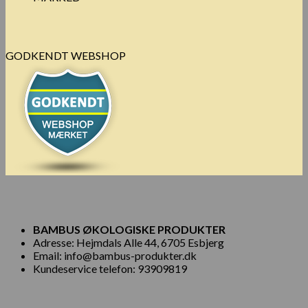
GODKENDT WEBSHOP
BAMBUS ØKOLOGISKE PRODUKTER
Adresse: Hejmdals Alle 44, 6705 Esbjerg
Email: info@bambus-produkter.dk
Kundeservice telefon: 93909819