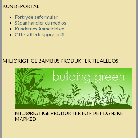
KUNDEPORTAL
Fortrydelseformular
Sådan handler du med os
Kundernes Anmeldelser
Ofte stillede spørgsmål
MILJØRIGTIGE BAMBUS PRODUKTER TIL ALLE OS
MILJØRIGTIGE PRODUKTER FOR DET DANSKE
MARKED