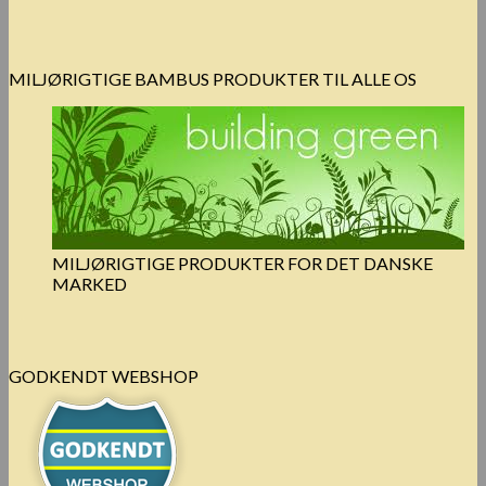
MILJØRIGTIGE BAMBUS PRODUKTER TIL ALLE OS
MILJØRIGTIGE PRODUKTER FOR DET DANSKE
MARKED
GODKENDT WEBSHOP