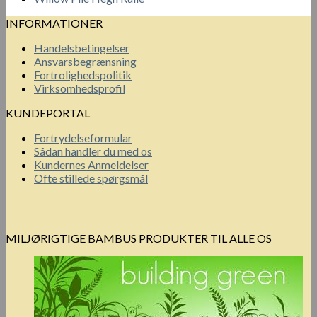
INFORMATIONER
Handelsbetingelser
Ansvarsbegrænsning
Fortrolighedspolitik
Virksomhedsprofil
KUNDEPORTAL
Fortrydelseformular
Sådan handler du med os
Kundernes Anmeldelser
Ofte stillede spørgsmål
MILJØRIGTIGE BAMBUS PRODUKTER TIL ALLE OS