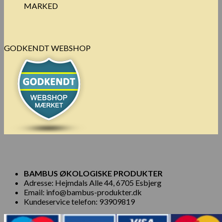
MARKED
GODKENDT WEBSHOP
BAMBUS ØKOLOGISKE PRODUKTER
Adresse: Hejmdals Alle 44, 6705 Esbjerg
Email: info@bambus-produkter.dk
Kundeservice telefon: 93909819