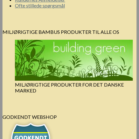
Ofte stillede spørgsmål
MILJØRIGTIGE BAMBUS PRODUKTER TIL ALLE OS
MILJØRIGTIGE PRODUKTER FOR DET DANSKE
MARKED
GODKENDT WEBSHOP