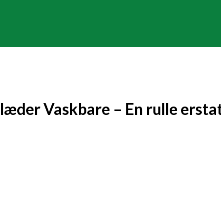
der Vaskbare – En rulle ersta