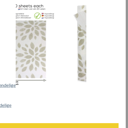
delige