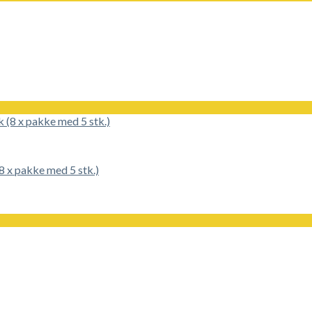
 x pakke med 5 stk.)