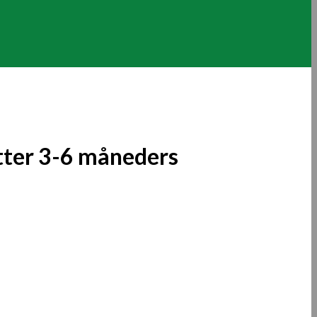
tter 3-6 måneders