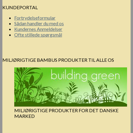
KUNDEPORTAL
Fortrydelseformular
Sådan handler du med os
Kundernes Anmeldelser
Ofte stillede spørgsmål
MILJØRIGTIGE BAMBUS PRODUKTER TIL ALLE OS
MILJØRIGTIGE PRODUKTER FOR DET DANSKE
MARKED