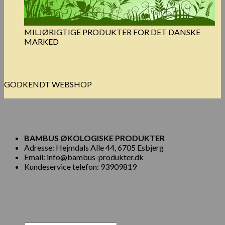
MILJØRIGTIGE PRODUKTER FOR DET DANSKE
MARKED
GODKENDT WEBSHOP
BAMBUS ØKOLOGISKE PRODUKTER
Adresse: Hejmdals Alle 44, 6705 Esbjerg
Email: info@bambus-produkter.dk
Kundeservice telefon: 93909819