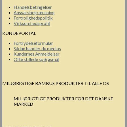
Handelsbetingelser
Ansvarsbegrænsning
Fortrolighedspolitik
Virksomhedsprofil
KUNDEPORTAL
Fortrydelseformular
Sådan handler du med os
Kundernes Anmeldelser
Ofte stillede spørgsmål
MILJØRIGTIGE BAMBUS PRODUKTER TIL ALLE OS
MILJØRIGTIGE PRODUKTER FOR DET DANSKE
MARKED