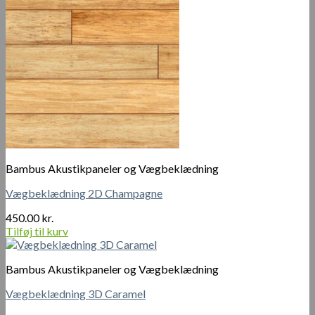
Bambus Akustikpaneler og Vægbeklædning
Vægbeklædning 2D Champagne
450.00
kr.
Tilføj til kurv
Bambus Akustikpaneler og Vægbeklædning
Vægbeklædning 3D Caramel