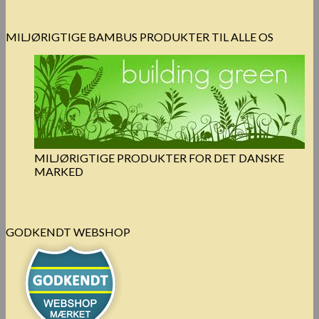
MILJØRIGTIGE BAMBUS PRODUKTER TIL ALLE OS
MILJØRIGTIGE PRODUKTER FOR DET DANSKE
MARKED
GODKENDT WEBSHOP