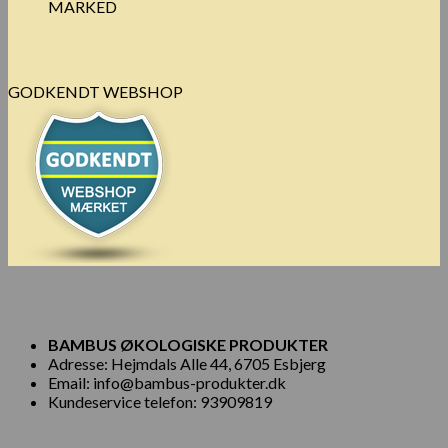
MARKED
GODKENDT WEBSHOP
BAMBUS ØKOLOGISKE PRODUKTER
Adresse: Hejmdals Alle 44, 6705 Esbjerg
Email: info@bambus-produkter.dk
Kundeservice telefon: 93909819