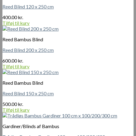
Reed Blind 120 x 250 cm
400.00
kr.
Tilføj til kurv
Reed Bambus Blind
Reed Blind 200 x 250 cm
600.00
kr.
Tilføj til kurv
Reed Bambus Blind
Reed Blind 150 x 250 cm
500.00
kr.
Tilføj til kurv
Gardiner/Blinds af Bambus