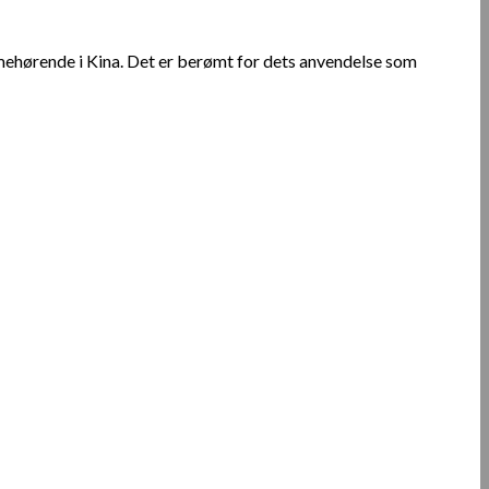
mehørende i Kina. Det er berømt for dets anvendelse som