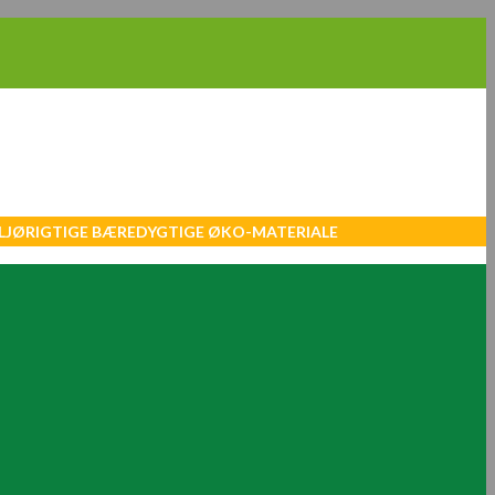
MILJØRIGTIGE BÆREDYGTIGE ØKO-MATERIALE