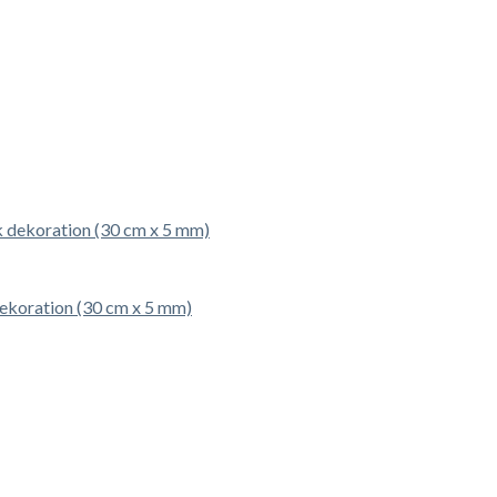
ekoration (30 cm x 5 mm)