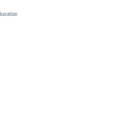
koration