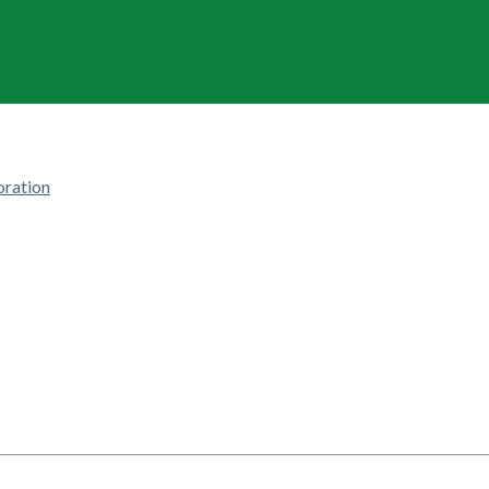
ration