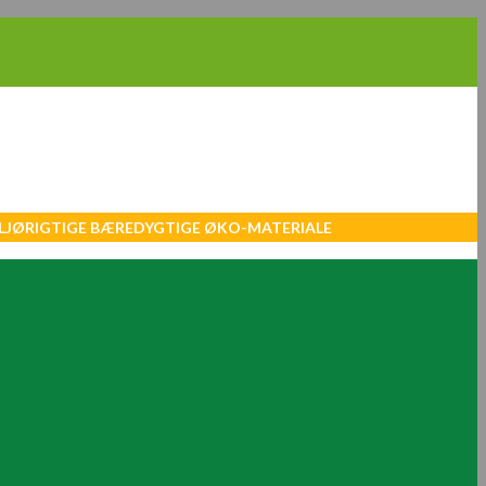
MILJØRIGTIGE BÆREDYGTIGE ØKO-MATERIALE