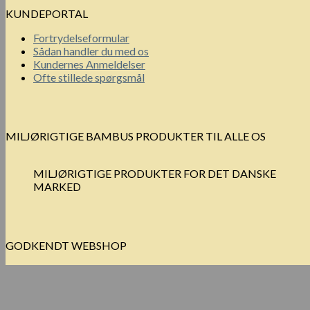
KUNDEPORTAL
Fortrydelseformular
Sådan handler du med os
Kundernes Anmeldelser
Ofte stillede spørgsmål
MILJØRIGTIGE BAMBUS PRODUKTER TIL ALLE OS
MILJØRIGTIGE PRODUKTER FOR DET DANSKE
MARKED
GODKENDT WEBSHOP