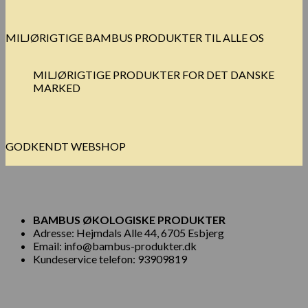
MILJØRIGTIGE BAMBUS PRODUKTER TIL ALLE OS
MILJØRIGTIGE PRODUKTER FOR DET DANSKE
MARKED
GODKENDT WEBSHOP
BAMBUS ØKOLOGISKE PRODUKTER
Adresse: Hejmdals Alle 44, 6705 Esbjerg
Email: info@bambus-produkter.dk
Kundeservice telefon: 93909819