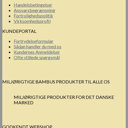
Handelsbetingelser
Ansvarsbegrænsning
Fortrolighedspolitik
Virksomhedsprofil
KUNDEPORTAL
Fortrydelseformular
Sådan handler du med os
Kundernes Anmeldelser
Ofte stillede spørgsmål
MILJØRIGTIGE BAMBUS PRODUKTER TIL ALLE OS
MILJØRIGTIGE PRODUKTER FOR DET DANSKE
MARKED
GODKENDT WEBSHOP