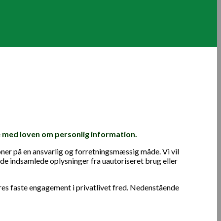
 med loven om personlig information.
ner på en ansvarlig og forretningsmæssig måde. Vi vil
de indsamlede oplysninger fra uautoriseret brug eller
ores faste engagement i privatlivet fred. Nedenstående