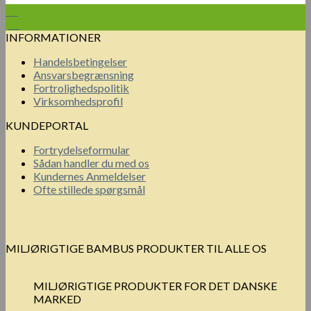
17
jun
INFORMATIONER
Handelsbetingelser
Ansvarsbegrænsning
Fortrolighedspolitik
Virksomhedsprofil
KUNDEPORTAL
Fortrydelseformular
Sådan handler du med os
Kundernes Anmeldelser
Ofte stillede spørgsmål
MILJØRIGTIGE BAMBUS PRODUKTER TIL ALLE OS
MILJØRIGTIGE PRODUKTER FOR DET DANSKE
MARKED