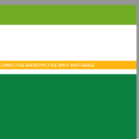
MILJØRIGTIGE BÆREDYGTIGE ØKO-MATERIALE