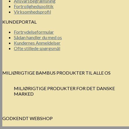
Ansvarsbegrænsning
Fortrolighedspolitik
Virksomhedsprofil
KUNDEPORTAL
Fortrydelseformular
Sådan handler du med os
Kundernes Anmeldelser
Ofte stillede spørgsmål
MILJØRIGTIGE BAMBUS PRODUKTER TIL ALLE OS
MILJØRIGTIGE PRODUKTER FOR DET DANSKE
MARKED
GODKENDT WEBSHOP