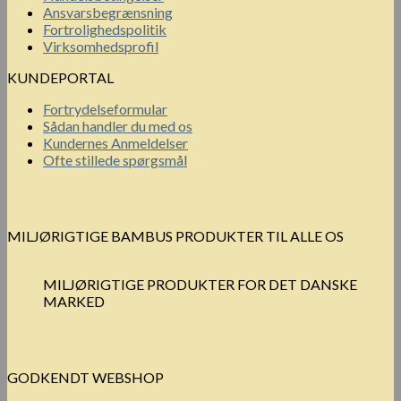
Ansvarsbegrænsning
Fortrolighedspolitik
Virksomhedsprofil
KUNDEPORTAL
Fortrydelseformular
Sådan handler du med os
Kundernes Anmeldelser
Ofte stillede spørgsmål
MILJØRIGTIGE BAMBUS PRODUKTER TIL ALLE OS
MILJØRIGTIGE PRODUKTER FOR DET DANSKE
MARKED
GODKENDT WEBSHOP