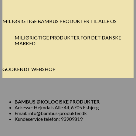
MILJØRIGTIGE BAMBUS PRODUKTER TIL ALLE OS
MILJØRIGTIGE PRODUKTER FOR DET DANSKE
MARKED
GODKENDT WEBSHOP
BAMBUS ØKOLOGISKE PRODUKTER
Adresse: Hejmdals Alle 44, 6705 Esbjerg
Email: info@bambus-produkter.dk
Kundeservice telefon: 93909819