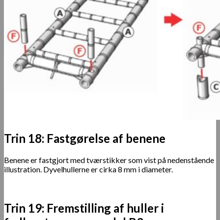
Trin 18: Fastgørelse af benene
Benene er fastgjort med tværstikker som vist på nedenstående
illustration. Dyvelhullerne er cirka 8 mm i diameter.
Trin 19: Fremstilling af huller i