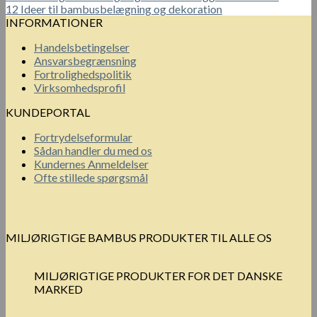
12 Ideer til bambusbelægning og dekoration
INFORMATIONER
Handelsbetingelser
Ansvarsbegrænsning
Fortrolighedspolitik
Virksomhedsprofil
KUNDEPORTAL
Fortrydelseformular
Sådan handler du med os
Kundernes Anmeldelser
Ofte stillede spørgsmål
MILJØRIGTIGE BAMBUS PRODUKTER TIL ALLE OS
MILJØRIGTIGE PRODUKTER FOR DET DANSKE
MARKED