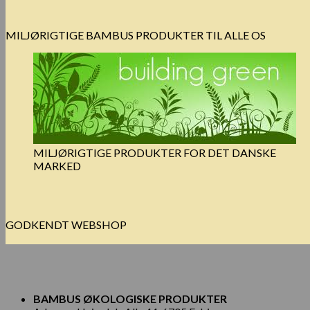
MILJØRIGTIGE BAMBUS PRODUKTER TIL ALLE OS
MILJØRIGTIGE PRODUKTER FOR DET DANSKE
MARKED
GODKENDT WEBSHOP
BAMBUS ØKOLOGISKE PRODUKTER