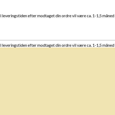
il leveringstiden efter modtaget din ordre vil være ca. 1-1,5 måned
il leveringstiden efter modtaget din ordre vil være ca. 1-1,5 måned