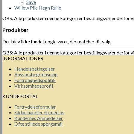
Save
Willow Pile Hegn Rulle
OBS: Alle produkter i denne kategori er bestillingsvarer derfor v
Produkter
Der blev ikke fundet nogle varer, der matcher dit valg.
OBS: Alle produkter i denne kategori er bestillingsvarer derfor v
INFORMATIONER
Handelsbetingelser
Ansvarsbegrænsning
Fortrolighedspolitik
Virksomhedsprofil
KUNDEPORTAL
Fortrydelseformular
Sådan handler du med os
Kundernes Anmeldelser
Ofte stillede spørgsmål