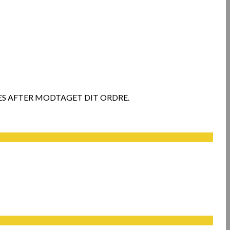
ES AFTER MODTAGET DIT ORDRE.