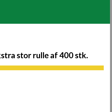
a stor rulle af 400 stk.