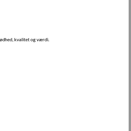
ødhed, kvalitet og værdi.