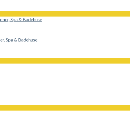
ner, Spa & Badehuse