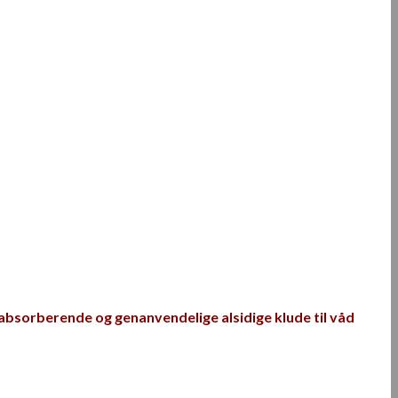
 absorberende og genanvendelige alsidige klude til våd