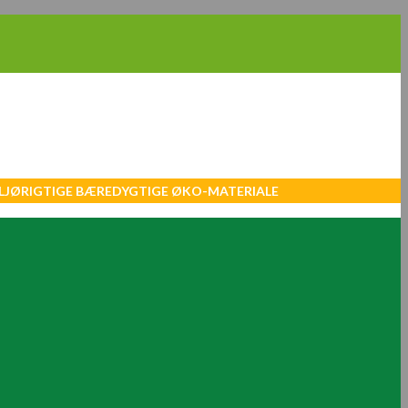
MILJØRIGTIGE BÆREDYGTIGE ØKO-MATERIALE