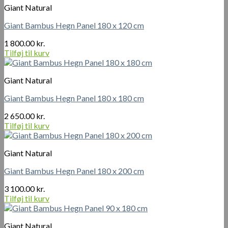
Giant Natural
Giant Bambus Hegn Panel 180 x 120 cm
1 800.00
kr.
Tilføj til kurv
Giant Natural
Giant Bambus Hegn Panel 180 x 180 cm
2 650.00
kr.
Tilføj til kurv
Giant Natural
Giant Bambus Hegn Panel 180 x 200 cm
3 100.00
kr.
Tilføj til kurv
Giant Natural