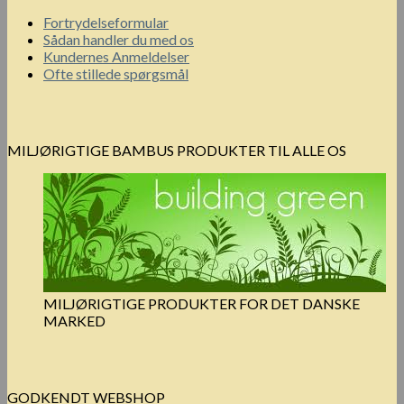
Fortrydelseformular
Sådan handler du med os
Kundernes Anmeldelser
Ofte stillede spørgsmål
MILJØRIGTIGE BAMBUS PRODUKTER TIL ALLE OS
MILJØRIGTIGE PRODUKTER FOR DET DANSKE
MARKED
GODKENDT WEBSHOP