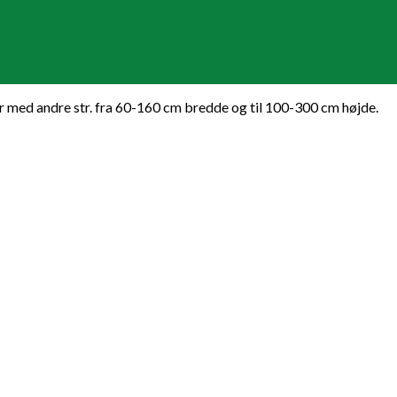
er med andre str. fra 60-160 cm bredde og til 100-300 cm højde.