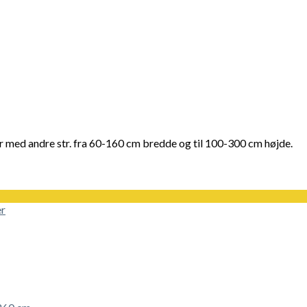
er med andre str. fra 60-160 cm bredde og til 100-300 cm højde.