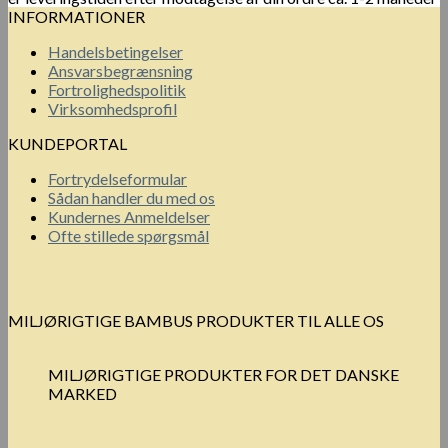
INFORMATIONER
Handelsbetingelser
Ansvarsbegrænsning
Fortrolighedspolitik
Virksomhedsprofil
KUNDEPORTAL
Fortrydelseformular
Sådan handler du med os
Kundernes Anmeldelser
Ofte stillede spørgsmål
MILJØRIGTIGE BAMBUS PRODUKTER TIL ALLE OS
MILJØRIGTIGE PRODUKTER FOR DET DANSKE
MARKED