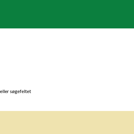
 eller søgefeltet