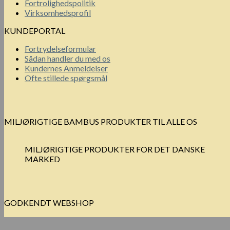
Fortrolighedspolitik
Virksomhedsprofil
KUNDEPORTAL
Fortrydelseformular
Sådan handler du med os
Kundernes Anmeldelser
Ofte stillede spørgsmål
MILJØRIGTIGE BAMBUS PRODUKTER TIL ALLE OS
MILJØRIGTIGE PRODUKTER FOR DET DANSKE
MARKED
GODKENDT WEBSHOP