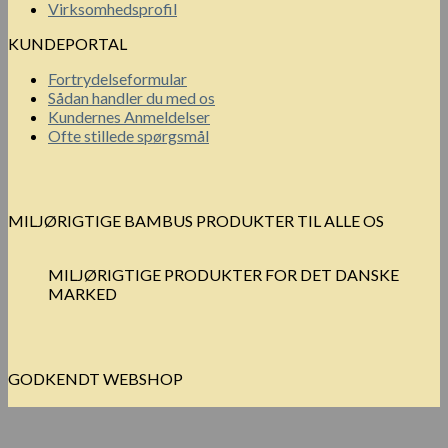
Virksomhedsprofil
KUNDEPORTAL
Fortrydelseformular
Sådan handler du med os
Kundernes Anmeldelser
Ofte stillede spørgsmål
MILJØRIGTIGE BAMBUS PRODUKTER TIL ALLE OS
MILJØRIGTIGE PRODUKTER FOR DET DANSKE
MARKED
GODKENDT WEBSHOP