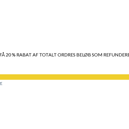
 FÅ 20 % RABAT AF TOTALT ORDRES BELØB SOM REFUNDER