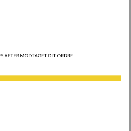
ES AFTER MODTAGET DIT ORDRE.