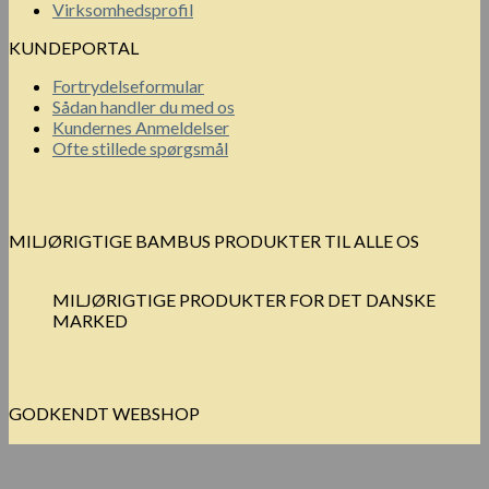
Virksomhedsprofil
KUNDEPORTAL
Fortrydelseformular
Sådan handler du med os
Kundernes Anmeldelser
Ofte stillede spørgsmål
MILJØRIGTIGE BAMBUS PRODUKTER TIL ALLE OS
MILJØRIGTIGE PRODUKTER FOR DET DANSKE
MARKED
GODKENDT WEBSHOP