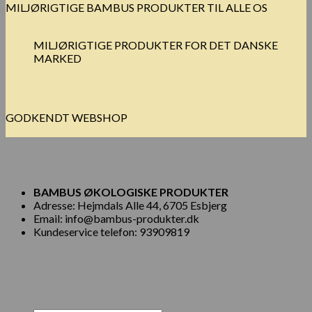
MILJØRIGTIGE BAMBUS PRODUKTER TIL ALLE OS
MILJØRIGTIGE PRODUKTER FOR DET DANSKE
MARKED
GODKENDT WEBSHOP
BAMBUS ØKOLOGISKE PRODUKTER
Adresse: Hejmdals Alle 44, 6705 Esbjerg
Email: info@bambus-produkter.dk
Kundeservice telefon: 93909819