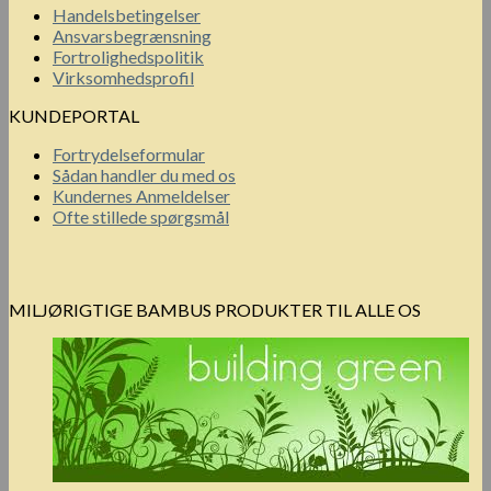
Handelsbetingelser
Ansvarsbegrænsning
Fortrolighedspolitik
Virksomhedsprofil
KUNDEPORTAL
Fortrydelseformular
Sådan handler du med os
Kundernes Anmeldelser
Ofte stillede spørgsmål
MILJØRIGTIGE BAMBUS PRODUKTER TIL ALLE OS