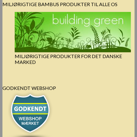
MILJØRIGTIGE BAMBUS PRODUKTER TIL ALLE OS
MILJØRIGTIGE PRODUKTER FOR DET DANSKE
MARKED
GODKENDT WEBSHOP