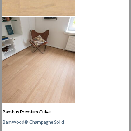
Bambus Premium Gulve
BamWood® Champagne Solid