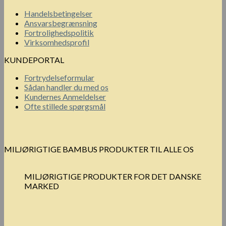
Handelsbetingelser
Ansvarsbegrænsning
Fortrolighedspolitik
Virksomhedsprofil
KUNDEPORTAL
Fortrydelseformular
Sådan handler du med os
Kundernes Anmeldelser
Ofte stillede spørgsmål
MILJØRIGTIGE BAMBUS PRODUKTER TIL ALLE OS
MILJØRIGTIGE PRODUKTER FOR DET DANSKE
MARKED