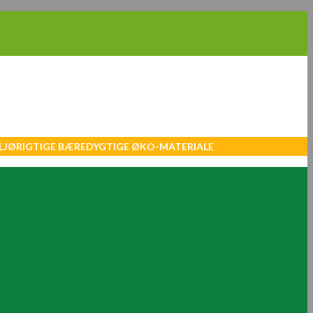
MILJØRIGTIGE BÆREDYGTIGE ØKO-MATERIALE