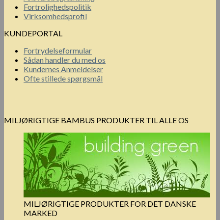
Fortrolighedspolitik
Virksomhedsprofil
KUNDEPORTAL
Fortrydelseformular
Sådan handler du med os
Kundernes Anmeldelser
Ofte stillede spørgsmål
MILJØRIGTIGE BAMBUS PRODUKTER TIL ALLE OS
MILJØRIGTIGE PRODUKTER FOR DET DANSKE
MARKED